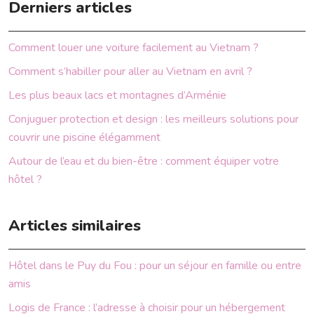
Derniers articles
Comment louer une voiture facilement au Vietnam ?
Comment s’habiller pour aller au Vietnam en avril ?
Les plus beaux lacs et montagnes d’Arménie
Conjuguer protection et design : les meilleurs solutions pour
couvrir une piscine élégamment
Autour de l’eau et du bien-être : comment équiper votre
hôtel ?
Articles similaires
Hôtel dans le Puy du Fou : pour un séjour en famille ou entre
amis
Logis de France : l’adresse à choisir pour un hébergement