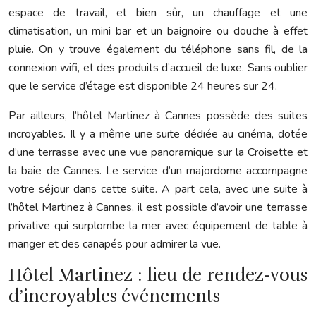
espace de travail, et bien sûr, un chauffage et une
climatisation, un mini bar et un baignoire ou douche à effet
pluie. On y trouve également du téléphone sans fil, de la
connexion wifi, et des produits d’accueil de luxe. Sans oublier
que le service d’étage est disponible 24 heures sur 24.
Par ailleurs, l’hôtel Martinez à Cannes possède des suites
incroyables. Il y a même une suite dédiée au cinéma, dotée
d’une terrasse avec une vue panoramique sur la Croisette et
la baie de Cannes. Le service d’un majordome accompagne
votre séjour dans cette suite. A part cela, avec une suite à
l’hôtel Martinez à Cannes, il est possible d’avoir une terrasse
privative qui surplombe la mer avec équipement de table à
manger et des canapés pour admirer la vue.
Hôtel Martinez : lieu de rendez-vous
d’incroyables événements