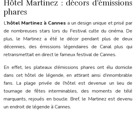
Hôtel Martinez : décors d’émissions
phares
L’
hôtel Martinez à Cannes
a un design unique et prisé par
de nombreuses stars lors du Festival culte du cinéma. De
plus, le Martinez a été le décor pendant plus de deux
décennies, des émissions légendaires de Canal plus qui
retransmettait en direct le fameux festival de Cannes.
En effet, les plateaux d’émissions phares ont élu domicile
dans cet hôtel de légende, en attirant ainsi d’innombrable
fans. La plage privée de l’hôtel est devenue un lieu de
tournage de fêtes interminables, des moments de télé
marquants, rejoués en boucle. Bref, le Martinez est devenu
un endroit de légende à Cannes.