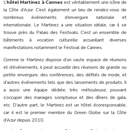
L’
hôtel Martinez à Cannes
est véritablement une icône de
la Côte d’Azur. C’est également un lieu de rendez-vous de
nombreux événements d’envergure nationale et
internationale. Le Martinez a une situation idéale, car il se
trouve près du Palais des Festivals. C’est un ensemble de
bâtiments à vocation culturelle accueillant diverses
manifestations notamment le Festival de Cannes.
Comme le Martinez dispose d’un vaste espace de réunions
et d’événements, il peut accueillir des réunions de grande ou
petite envergure, des conférences, des défilés de mode, et
d’autres événements tels que des lancements de produits. Il
a aussi une équipe dédiée, très méticuleuse, pouvant
s’occuper des mariages somptueux et des dîners de gala,
etc. D’autre part, le Martinez est un hôtel écoresponsable,
car il est le premier membre du Green Globe sur la Côte
d’Azur depuis 2010.