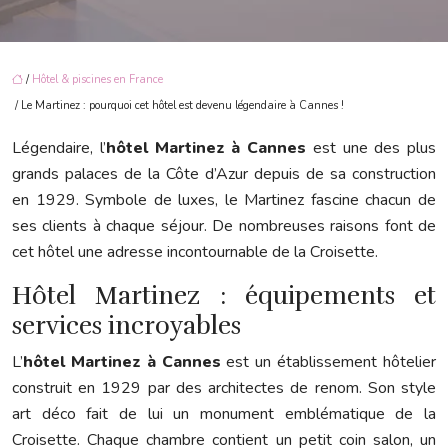
/
Hôtel & piscines en France
/ Le Martinez : pourquoi cet hôtel est devenu légendaire à Cannes !
Légendaire, l’
hôtel Martinez à Cannes
est une des plus
grands palaces de la Côte d’Azur depuis de sa construction
en 1929. Symbole de luxes, le Martinez fascine chacun de
ses clients à chaque séjour. De nombreuses raisons font de
cet hôtel une adresse incontournable de la Croisette.
Hôtel Martinez : équipements et
services incroyables
L’
hôtel Martinez à Cannes
est un établissement hôtelier
construit en 1929 par des architectes de renom. Son style
art déco fait de lui un monument emblématique de la
Croisette. Chaque chambre contient un petit coin salon, un