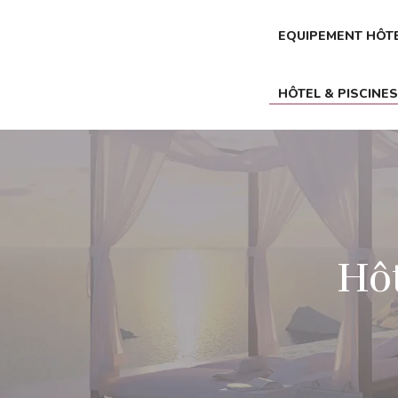
EQUIPEMENT HÔTE
HÔTEL & PISCINE
Hôt