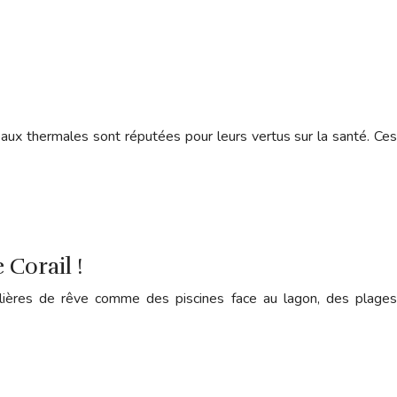
aux thermales sont réputées pour leurs vertus sur la santé. Ces
 Corail !
ôtelières de rêve comme des piscines face au lagon, des plages