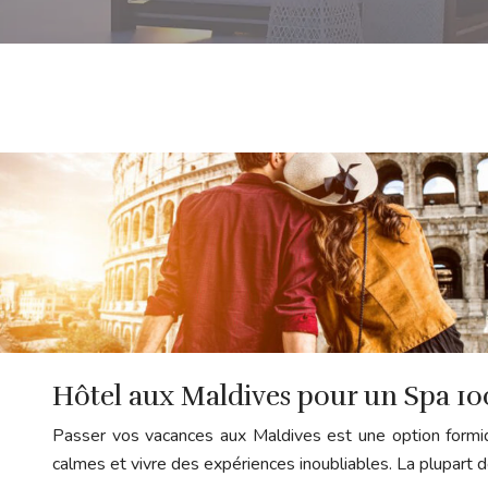
Hôtel aux Maldives pour un Spa 100
Passer vos vacances aux Maldives est une option formida
calmes et vivre des expériences inoubliables. La plupart