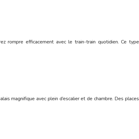
ez rompre efficacement avec le train-train quotidien. Ce type
lais magnifique avec plein d’escalier et de chambre. Des places