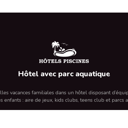
Hôtel avec parc aquatique
lles vacances familiales dans un hôtel disposant d’équ
s enfants : aire de jeux, kids clubs, teens club et parcs 