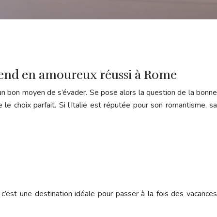
-end en amoureux réussi à Rome
 bon moyen de s’évader. Se pose alors la question de la bonne
le choix parfait. Si l’Italie est réputée pour son romantisme, sa
’est une destination idéale pour passer à la fois des vacances