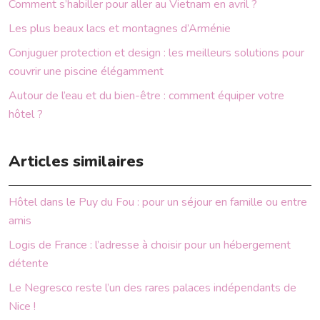
Comment s’habiller pour aller au Vietnam en avril ?
Les plus beaux lacs et montagnes d’Arménie
Conjuguer protection et design : les meilleurs solutions pour
couvrir une piscine élégamment
Autour de l’eau et du bien-être : comment équiper votre
hôtel ?
Articles similaires
Hôtel dans le Puy du Fou : pour un séjour en famille ou entre
amis
Logis de France : l’adresse à choisir pour un hébergement
détente
Le Negresco reste l’un des rares palaces indépendants de
Nice !