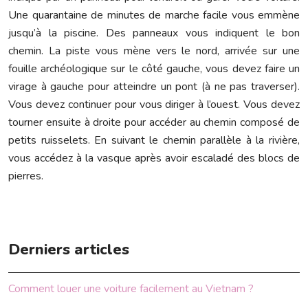
Une quarantaine de minutes de marche facile vous emmène
jusqu’à la piscine. Des panneaux vous indiquent le bon
chemin. La piste vous mène vers le nord, arrivée sur une
fouille archéologique sur le côté gauche, vous devez faire un
virage à gauche pour atteindre un pont (à ne pas traverser).
Vous devez continuer pour vous diriger à l’ouest. Vous devez
tourner ensuite à droite pour accéder au chemin composé de
petits ruisselets. En suivant le chemin parallèle à la rivière,
vous accédez à la vasque après avoir escaladé des blocs de
pierres.
Derniers articles
Comment louer une voiture facilement au Vietnam ?