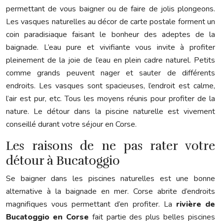
permettant de vous baigner ou de faire de jolis plongeons.
Les vasques naturelles au décor de carte postale forment un
coin paradisiaque faisant le bonheur des adeptes de la
baignade. L’eau pure et vivifiante vous invite à profiter
pleinement de la joie de l’eau en plein cadre naturel. Petits
comme grands peuvent nager et sauter de différents
endroits. Les vasques sont spacieuses, l’endroit est calme,
l’air est pur, etc. Tous les moyens réunis pour profiter de la
nature. Le détour dans la piscine naturelle est vivement
conseillé durant votre séjour en Corse.
Les raisons de ne pas rater votre
détour à Bucatoggio
Se baigner dans les piscines naturelles est une bonne
alternative à la baignade en mer. Corse abrite d’endroits
magnifiques vous permettant d’en profiter. La
rivière de
Bucatoggio en Corse
fait partie des plus belles piscines