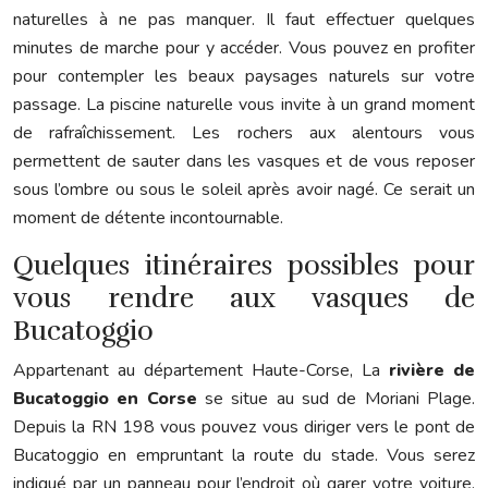
naturelles à ne pas manquer. Il faut effectuer quelques
minutes de marche pour y accéder. Vous pouvez en profiter
pour contempler les beaux paysages naturels sur votre
passage. La piscine naturelle vous invite à un grand moment
de rafraîchissement. Les rochers aux alentours vous
permettent de sauter dans les vasques et de vous reposer
sous l’ombre ou sous le soleil après avoir nagé. Ce serait un
moment de détente incontournable.
Quelques itinéraires possibles pour
vous rendre aux vasques de
Bucatoggio
Appartenant au département Haute-Corse, La
rivière de
Bucatoggio en Corse
se situe au sud de Moriani Plage.
Depuis la RN 198 vous pouvez vous diriger vers le pont de
Bucatoggio en empruntant la route du stade. Vous serez
indiqué par un panneau pour l’endroit où garer votre voiture.