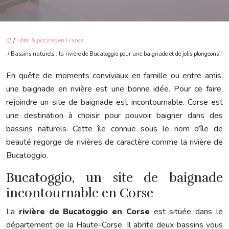
/
Hôtel & piscines en France
/ Bassins naturels : la rivière de Bucatoggio pour une baignade et de jolis plongeons !
En quête de moments conviviaux en famille ou entre amis,
une baignade en rivière est une bonne idée. Pour ce faire,
rejoindre un site de baignade est incontournable. Corse est
une destination à choisir pour pouvoir baigner dans des
bassins naturels. Cette île connue sous le nom d’île de
beauté regorge de rivières de caractère comme la rivière de
Bucatoggio.
Bucatoggio, un site de baignade
incontournable en Corse
La
rivière de Bucatoggio en Corse
est située dans le
département de la Haute-Corse. Il abrite deux bassins vous