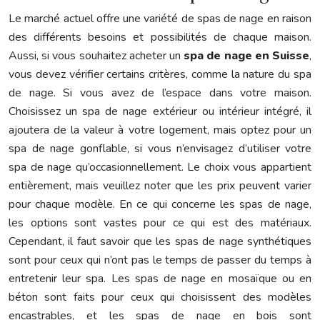
Le marché actuel offre une variété de spas de nage en raison
des différents besoins et possibilités de chaque maison.
Aussi, si vous souhaitez acheter un
spa de nage en Suisse
,
vous devez vérifier certains critères, comme la nature du spa
de nage. Si vous avez de l’espace dans votre maison.
Choisissez un spa de nage extérieur ou intérieur intégré, il
ajoutera de la valeur à votre logement, mais optez pour un
spa de nage gonflable, si vous n’envisagez d’utiliser votre
spa de nage qu’occasionnellement. Le choix vous appartient
entièrement, mais veuillez noter que les prix peuvent varier
pour chaque modèle. En ce qui concerne les spas de nage,
les options sont vastes pour ce qui est des matériaux.
Cependant, il faut savoir que les spas de nage synthétiques
sont pour ceux qui n’ont pas le temps de passer du temps à
entretenir leur spa. Les spas de nage en mosaïque ou en
béton sont faits pour ceux qui choisissent des modèles
encastrables, et les spas de nage en bois sont