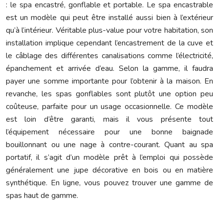
: le spa encastré, gonflable et portable. Le spa encastrable
est un modèle qui peut être installé aussi bien à l’extérieur
qu’à l’intérieur. Véritable plus-value pour votre habitation, son
installation implique cependant l’encastrement de la cuve et
le câblage des différentes canalisations comme l’électricité,
épanchement et arrivée d’eau. Selon la gamme, il faudra
payer une somme importante pour l’obtenir à la maison. En
revanche, les spas gonflables sont plutôt une option peu
coûteuse, parfaite pour un usage occasionnelle. Ce modèle
est loin d’être garanti, mais il vous présente tout
l’équipement nécessaire pour une bonne baignade
bouillonnant ou une nage à contre-courant. Quant au spa
portatif, il s’agit d’un modèle prêt à l’emploi qui possède
généralement une jupe décorative en bois ou en matière
synthétique. En ligne, vous pouvez trouver une gamme de
spas haut de gamme.