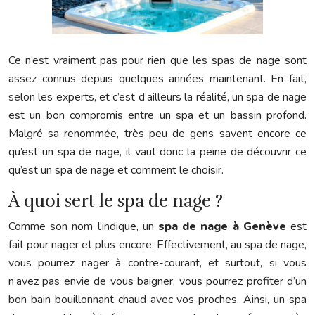
Ce n’est vraiment pas pour rien que les spas de nage sont
assez connus depuis quelques années maintenant. En fait,
selon les experts, et c’est d’ailleurs la réalité, un spa de nage
est un bon compromis entre un spa et un bassin profond.
Malgré sa renommée, très peu de gens savent encore ce
qu’est un spa de nage, il vaut donc la peine de découvrir ce
qu’est un spa de nage et comment le choisir.
À quoi sert le spa de nage ?
Comme son nom l’indique, un
spa de nage à Genève
est
fait pour nager et plus encore. Effectivement, au spa de nage,
vous pourrez nager à contre-courant, et surtout, si vous
n’avez pas envie de vous baigner, vous pourrez profiter d’un
bon bain bouillonnant chaud avec vos proches. Ainsi, un spa