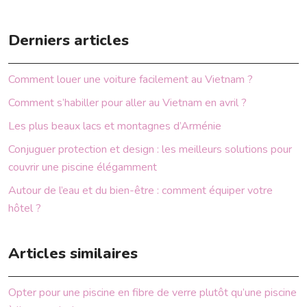
Derniers articles
Comment louer une voiture facilement au Vietnam ?
Comment s’habiller pour aller au Vietnam en avril ?
Les plus beaux lacs et montagnes d’Arménie
Conjuguer protection et design : les meilleurs solutions pour
couvrir une piscine élégamment
Autour de l’eau et du bien-être : comment équiper votre
hôtel ?
Articles similaires
Opter pour une piscine en fibre de verre plutôt qu’une piscine