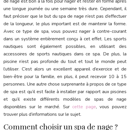
de nage est bon à la fois pour nager et rester en forme après
une longue journée ou une semaine très dure. Cependant, il
faut préciser que le but du spa de nage n’est pas d’effectuer
de la longueur, le plus important est de maintenir la forme.
Avec ce type de spa, vous pouvez nager à contre-courant
dans un système entièrement conçu à cet effet. Les sports
nautiques sont également possibles, en utilisant des
accessoires de sports nautiques dans ce spa. De plus, la
piscine n’est pas profonde du tout et tout le monde peut
l’utiliser. C’est alors un excellent appareil d’exercice et de
bien-être pour la famille, en plus, il peut recevoir 10 à 15
personnes. Une autre chose surprenante à propos de ce type
de spa est qu’il est facile à installer par rapport aux piscines
et qu’il existe différents modèles de spas de nage
disponibles sur le marché. Sur
cette page
, vous pouvez
trouver plus d’informations sur le sujet.
Comment choisir un spa de nage ?