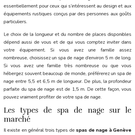
essentiellement pour ceux qui s’intéressent au design et aux
équipements rustiques conçus par des personnes aux goûts
particuliers.
Le choix de la longueur et du nombre de places disponibles
dépend aussi de vous et de qui vous comptez inviter dans
votre équipement. Si vous avez une famille assez
nombreuse, choisissez un spa de nage d’environ 5 m de long.
Si vous avez une famille très nombreuse ou que vous
hébergez souvent beaucoup de monde, préférerez un spa de
nage entre 5,5 et 6,5 m de longueur. De plus, la profondeur
parfaite du spa de nage est de 1,5 m. De cette façon, vous
pouvez vraiment profiter de votre spa de nage.
Les types de spa de nage sur le
marché
Il existe en général trois types de
spas de nage à Genève